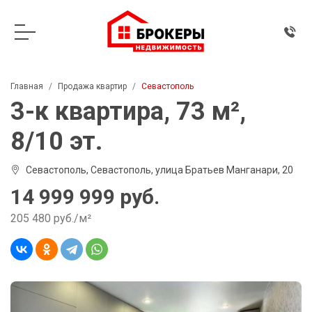
Главная
Продажа квартир
Севастополь
3-к квартира, 73 м²,
8/10 эт.
Севастополь, Севастополь, улица Братьев Манганари, 20
14 999 999 руб.
205 480 руб./м²