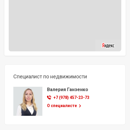
Специалист по недвижимости
Валерия Ганзенко
+7 (978) 457-23-73
О специалисте