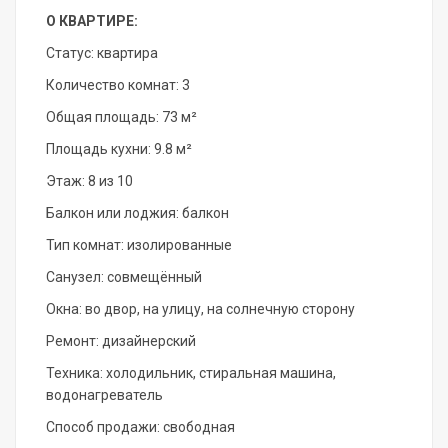
О КВАРТИРЕ:
Статус: квартира
Количество комнат: 3
Общая площадь: 73 м²
Площадь кухни: 9.8 м²
Этаж: 8 из 10
Балкон или лоджия: балкон
Тип комнат: изолированные
Санузел: совмещённый
Окна: во двор, на улицу, на солнечную сторону
Ремонт: дизайнерский
Техника: холодильник, стиральная машина,
водонагреватель
Способ продажи: свободная