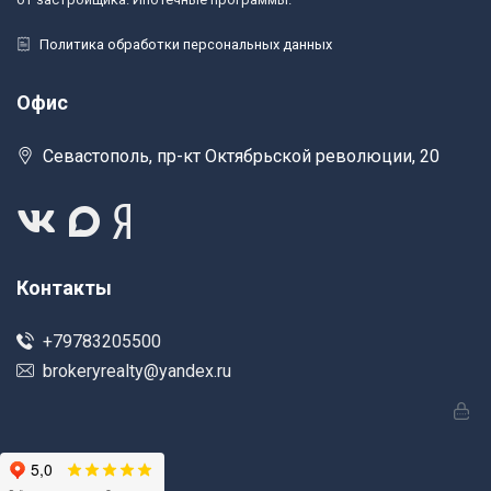
Политика обработки персональных данных
Офис
Севастополь, пр-кт Октябрьской революции, 20
Контакты
+79783205500
brokeryrealty@yandex.ru