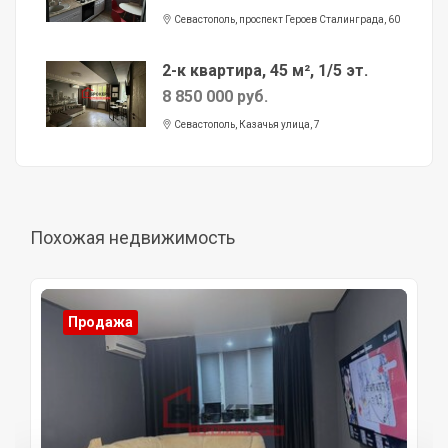
Севастополь, проспект Героев Сталинграда, 60
2-к квартира, 45 м², 1/5 эт.
8 850 000 руб.
Севастополь, Казачья улица, 7
Похожая недвижимость
Продажа