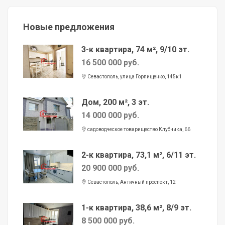
Новые предложения
3-к квартира, 74 м², 9/10 эт.
16 500 000 руб.
Севастополь, улица Горпищенко, 145к1
Дом, 200 м², 3 эт.
14 000 000 руб.
садоводческое товарищество Клубника, 66
2-к квартира, 73,1 м², 6/11 эт.
20 900 000 руб.
Севастополь, Античный проспект, 12
1-к квартира, 38,6 м², 8/9 эт.
8 500 000 руб.