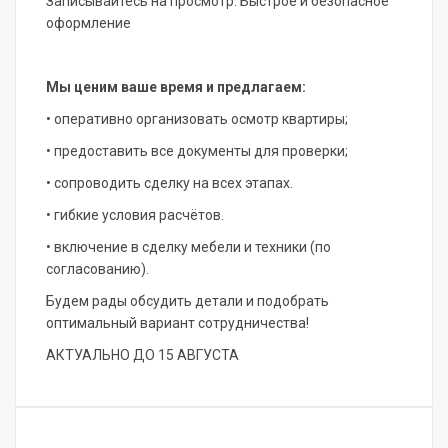
Записывайтесь на просмотр. Быстрое и безопасное
оформление
Мы ценим ваше время и предлагаем:
• оперативно организовать осмотр квартиры;
• предоставить все документы для проверки;
• сопроводить сделку на всех этапах.
• гибкие условия расчётов.
• включение в сделку мебели и техники (по
согласованию).
Будем рады обсудить детали и подобрать
оптимальный вариант сотрудничества!
АКТУАЛЬНО ДО 15 АВГУСТА